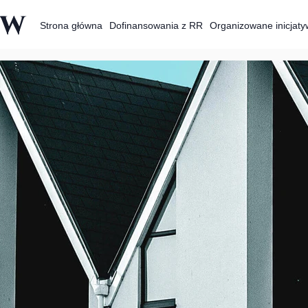
ów
Strona główna
Dofinansowania z RR
Organizowane inicjaty