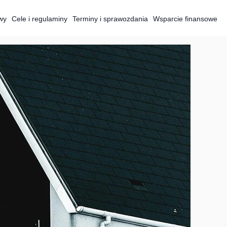
wy
Cele i regulaminy
Terminy i sprawozdania
Wsparcie finansowe